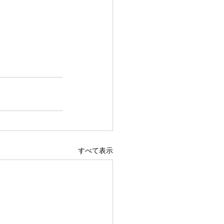
すべて表示