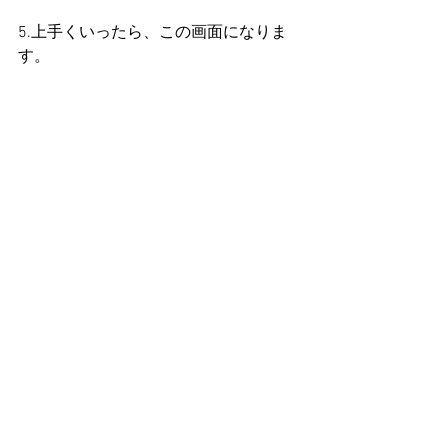
5.上手くいったら、この画面になりま
す。