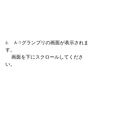
6.　A-1グランプリの画面が表示されま
す。
     画面を下にスクロールしてくださ
い。