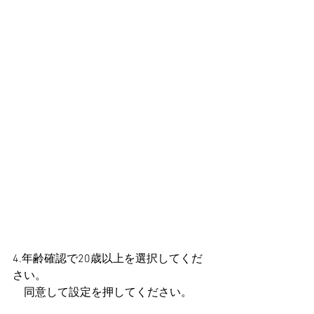
4.年齢確認で20歳以上を選択してくだ
さい。
　同意して設定を押してください。