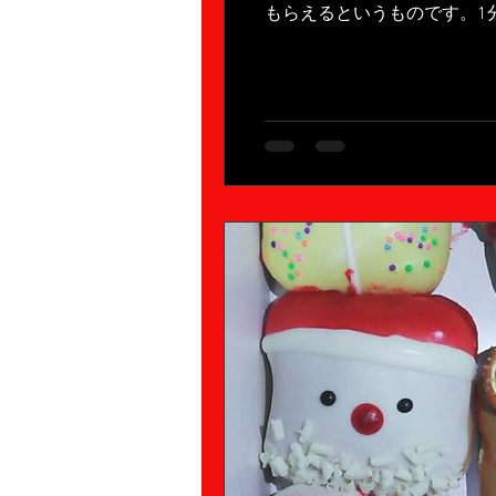
もらえるというものです。1分半